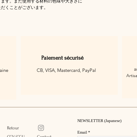
ります。また使用する材料の色味や大きさに
ただくことがございます。
Paiement sécurisé
a
aine
CB, VISA, Mastercard,
PayPal
Artis
NEWSLETTER (Japanese)
Retour
Email
CGV/CGU
Contact