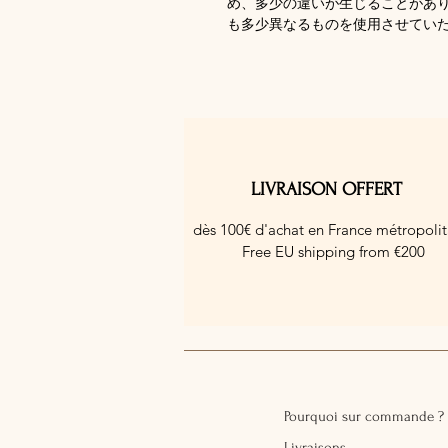
め、多少の違いが生じることがあ
も多少異なるものを使用させてい
LIVRAISON OFFERT
dès 100€ d'achat en France métropolit
Free EU shipping from €200
Pourquoi sur commande ?
Livraisons