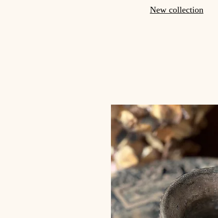
New collection