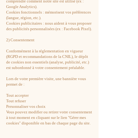
comprendre comment notre site est utilisé (ex :
Google Analytics).
Cookies fonctionnels : mémorisent vos préférences
(langue, région, etc.).
Cookies publicitaires : nous aident à vous proposer
des publicités personnalisées (ex : Facebook Pixel).
2) Consentement
Conformément à la réglementation en vigueur
(RGPD et recommandations de la CNIL), le dépôt
de cookies non essentiels (analyse, publicité, etc.)
est subordonné à votre consentement préalable.
Lors de votre première visite, une bannière vous
permet de :
Tout accepter
Tout refuser
Personnaliser vos choix
Vous pouvez modifier ou retirer votre consentement
à tout moment en cliquant sur le lien "Gérer mes
cookies" disponible en bas de chaque page du site.