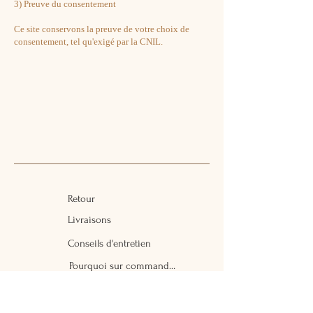
3) Preuve du consentement
Ce site conservons la preuve de votre choix de
consentement, tel qu'exigé par la CNIL.
Retour
Livraisons
Conseils d'entretien
Pourquoi sur commande ?
CGV/CGU