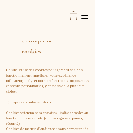
Politique de
cookies
Ce site utilise des cookies pour garantir son bon
fonctionnement, améliorer votre expérience
utilisateur, analyser notre trafic et vous proposer des
contenus personnalisés, y compris de la publicité
ciblée.
1) Types de cookies utilisés
Cookies strictement nécessaires : indispensables au
fonctionnement du site (ex. : navigation, panier,
sécurité).
Cookies de mesure d’audience : nous permettent de