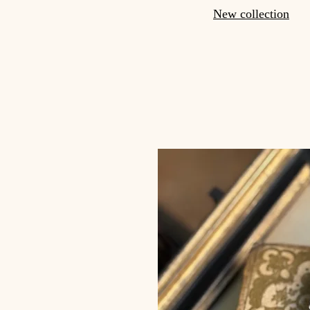
New collection