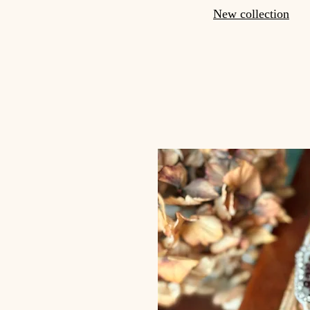
New collection