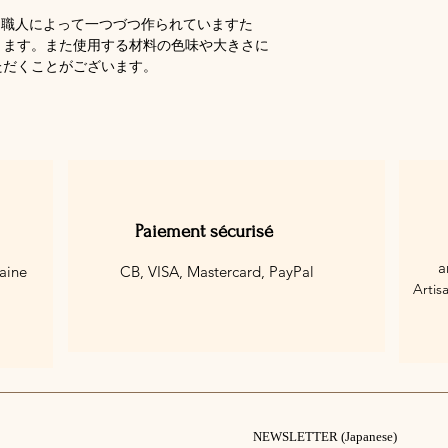
る商品は、職人によって一つづつ作られていますた
ります。また使用する材料の色味や大きさに
ただくことがございます。
Paiement sécurisé
a
aine
CB, VISA, Mastercard,
PayPal
Artis
NEWSLETTER (Japanese)