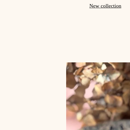
New collection