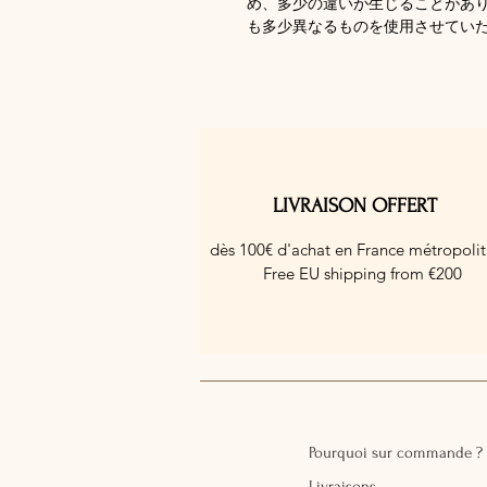
め、多少の違いが生じることがあ
も多少異なるものを使用させてい
LIVRAISON OFFERT
dès 100€ d'achat en France métropolit
Free EU shipping from €200
Pourquoi sur commande ?
Livraisons