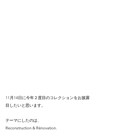
11月14日に今年２度目のコレクションをお披露
目したいと思います。
テーマにしたのは、
Reconstruction & Rénovation.