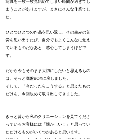
写真を一枚一枚見始めてしまい時間が過ぎてし
まうことがありますが、まさにそんな作業でし
た。
ひとつひとつの作品を思い返し、その生みの苦
労を思い出すたび、自分でもよくこんなに覚え
ているものだなあと、感心してしまうほどで
す。
だから今もそのまま大切にしたいと思えるもの
は、そっと廃盤BOXに戻しました。
そして、「今だったらこうする」と思えたもの
だけを、今回改めて取り出してきました。
きっと昔から私のクリエーションを見てくださ
っているお客様には「懐かしい！」と思ってい
ただけるものがいくつかあると思います。